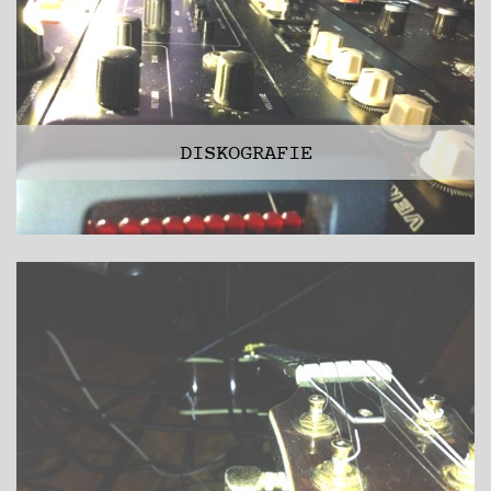
DISKOGRAFIE