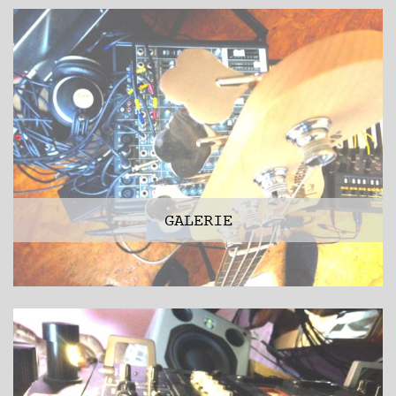
GALERIE