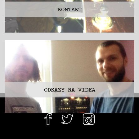
KONTAKT
ODKAZY NA VIDEA