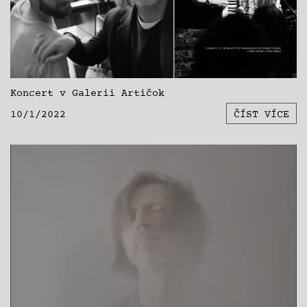
Koncert v Galerii Artičok
10/1/2022
ČÍST VÍCE